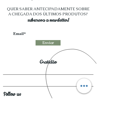
QUER SABER ANTECIPADAMENTE SOBRE
A CHEGADA DOS ÚLTIMOS PRODUTOS?
subscreva a newsletter!
Enviar
Gratidão
Follow us
Métodos de Pagamento Disponíveis