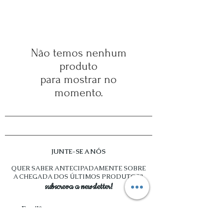
Não temos nenhum
produto
para mostrar no
momento.
JUNTE-SE A NÓS
QUER SABER ANTECIPADAMENTE SOBRE
A CHEGADA DOS ÚLTIMOS PRODUTOS?
subscreva a newsletter!