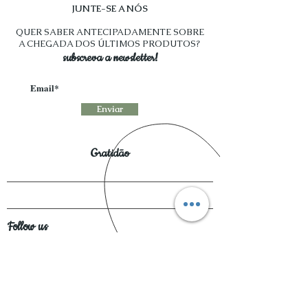
JUNTE-SE A NÓS
QUER SABER ANTECIPADAMENTE SOBRE
A CHEGADA DOS ÚLTIMOS PRODUTOS?
subscreva a newsletter!
Enviar
Gratidão
Follow us
Métodos de Pagamento Disponíveis